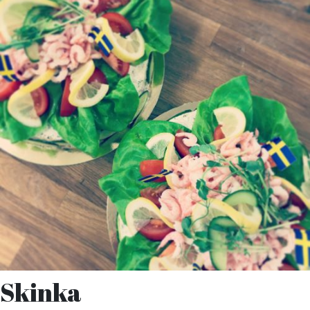
Skinka