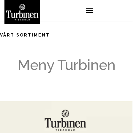
VÅRT SORTIMENT
Meny Turbinen