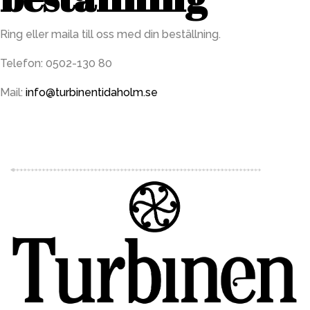
Ring eller maila till oss med din beställning.
Telefon: 0502-130 80
Mail:
info@turbinentidaholm.se