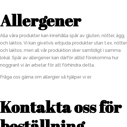
Allergener
Alla våra produkter kan innehålla spår av gluten, nötter, ägg,
och laktos. Vi kan givetvis erbjuda produkter utan t.ex. nötter
och laktos, men all vår produktion sker samtidigt i samma
lokal. Spår av allergener kan därför alltid förekomma hur
noggrant vi än arbetar för att förhindra detta.
Fråga oss gärna om allergier så hjälper vi er.
Kontakta oss för
beställning